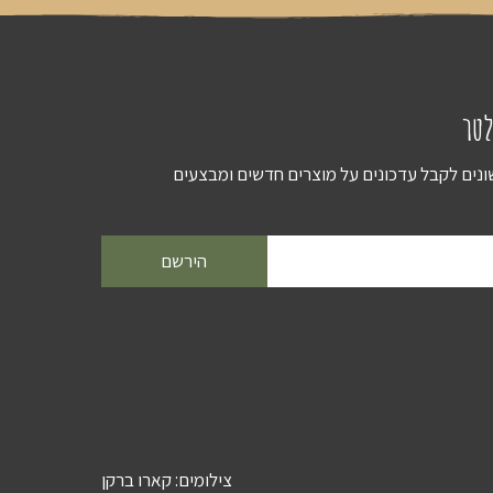
לטר
שונים לקבל עדכונים על מוצרים חדשים ומבצעים
הירשם
צילומים:
קארו ברקן