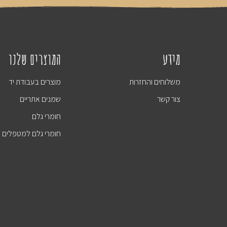
מידע
המוצרים שלנו
משלוחים והחזרות
מוצרים בעבודת יד
צור קשר
שמנים אתריים​
חומרי גלם
חומרי גלם למטפלים