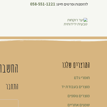
להזמנות ופרטים חייגו:
058-551-1221
המוצרים שלנו
החשבון
חומרי גלם
התחבר
מוצרים בעבודת יד
מוצרים נוספים
שמנים אתריים​