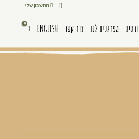
החשבון שלי
ורסים
מפרגנים לנו
צור קשר
ENGLISH